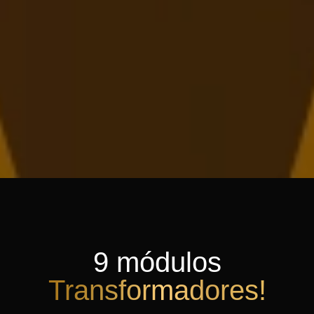
9 módulos
Transformadores!