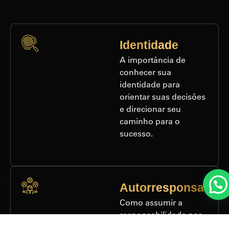
Identidade
A importância de
conhecer sua
identidade para
orientar suas decisões
e direcionar seu
caminho para o
sucesso.
Autorresponsabili
Como assumir a
responsabilidade por
suas ações e