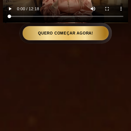
QUERO COMEÇAR AGORA!