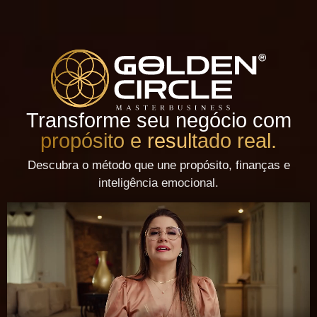
Transforme seu negócio com
propósito e resultado real.
Descubra o método que une propósito, finanças e
inteligência emocional.